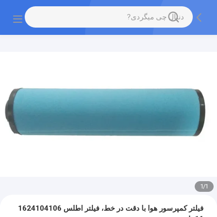
1
/
1
فیلتر کمپرسور هوا با دقت در خط، فیلتر اطلس 1624104106